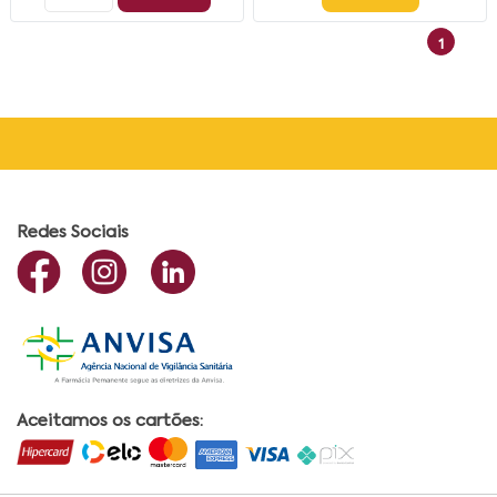
1
Redes Sociais
Aceitamos os cartões: