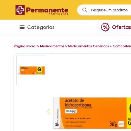
Categorias
Ofertas
Página Inicial
>
Medicamentos
>
Medicamentos Genéricos
>
Corticoster