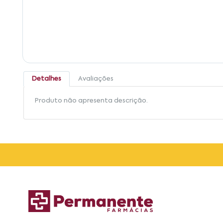
Detalhes
Avaliações
Produto não apresenta descrição.