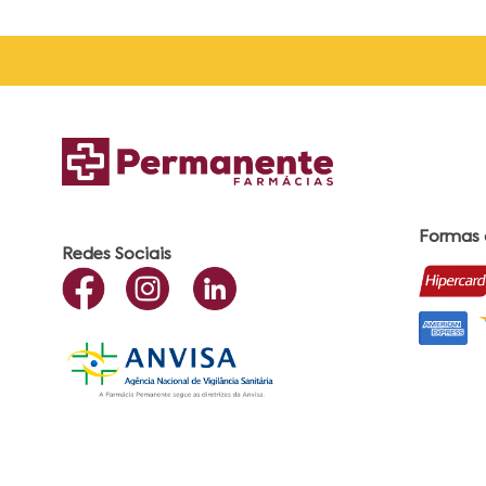
Formas
Redes Sociais