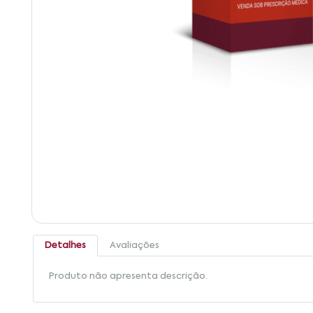
Detalhes
Avaliações
Produto não apresenta descrição.