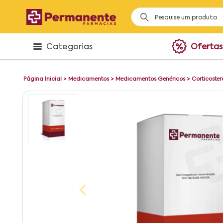
Categorias
Ofertas
Página Inicial
>
Medicamentos
>
Medicamentos Genéricos
>
Corticoster