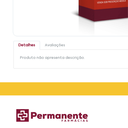
Detalhes
Avaliações
Produto não apresenta descrição.