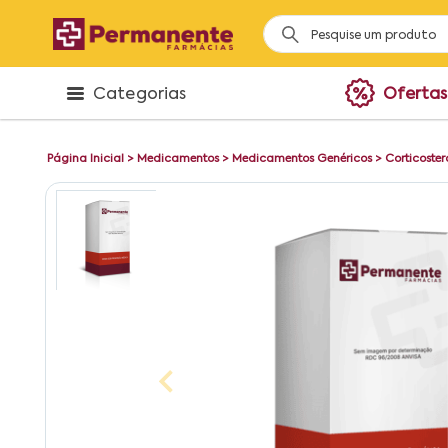
Categorias
Ofertas
Página Inicial
>
Medicamentos
>
Medicamentos Genéricos
>
Corticoster