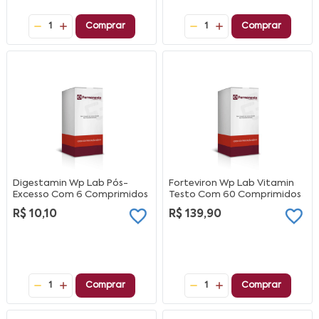
1
Comprar
1
Comprar
Digestamin Wp Lab Pós-
Forteviron Wp Lab Vitamin
Excesso Com 6 Comprimidos
Testo Com 60 Comprimidos
R$ 10,10
R$ 139,90
1
Comprar
1
Comprar