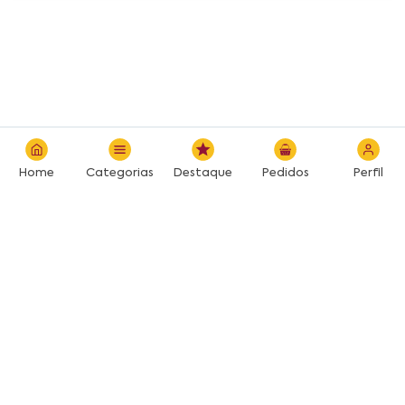
Home
Categorias
Destaque
Pedidos
Perfil
Desenvolvido por: