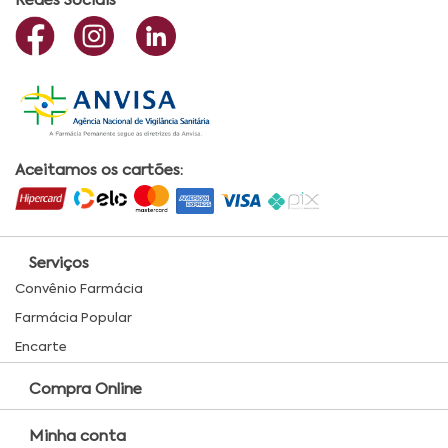
Redes Sociais
Aceitamos os cartões:
Serviços
Convênio Farmácia
Farmácia Popular
Encarte
Compra Online
Minha conta