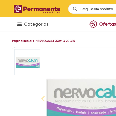
Categorias
Ofertas
Página Inicial
>
NERVOCALM 250MG 20CPR