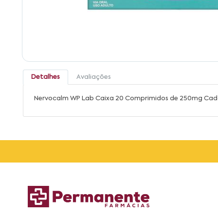
Detalhes
Avaliações
Nervocalm WP Lab Caixa 20 Comprimidos de 250mg Ca