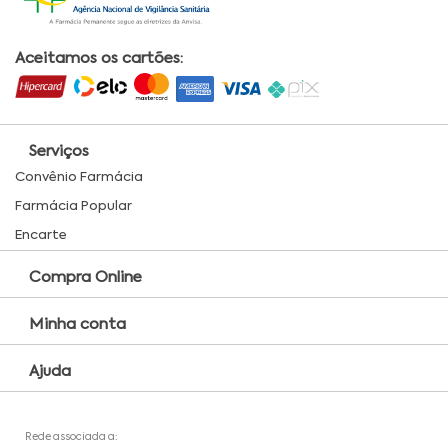
Aceitamos os cartões:
Serviços
Convênio Farmácia
Farmácia Popular
Encarte
Compra Online
Minha conta
Ajuda
Rede associada a: