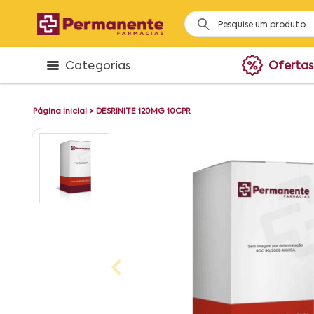
Categorias
Ofertas
Página Inicial
>
DESRINITE 120MG 10CPR