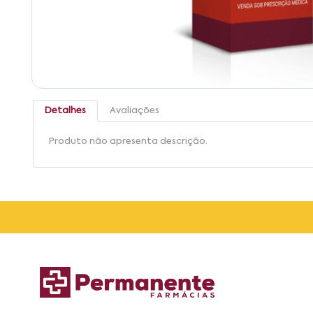
Detalhes
Avaliações
Produto não apresenta descrição.