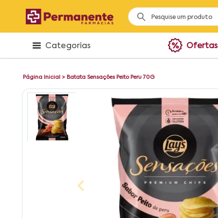
Categorias
Ofertas
Página Inicial
>
Batata Sensações Peito Peru 70G