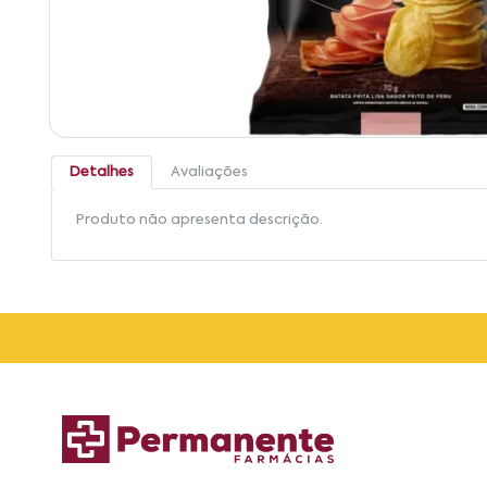
Detalhes
Avaliações
Produto não apresenta descrição.