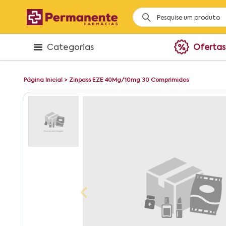
Categorias
Ofertas
Página Inicial
>
Zinpass EZE 40Mg/10mg 30 Comprimidos