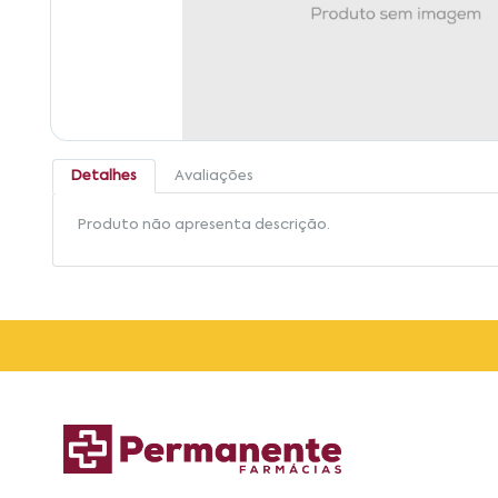
Detalhes
Avaliações
Produto não apresenta descrição.