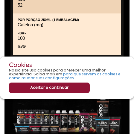
Cookies
Nosso site usa cookies para oferecer uma melhor
experiência. Saiba mais em
para que servem os cookies e
como mudar suas configurações.
Aceitar e continuar