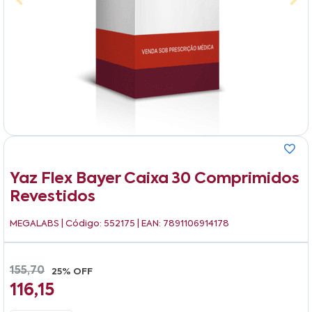
Yaz Flex Bayer Caixa 30 Comprimidos
Revestidos
MEGALABS
| Código: 552175 | EAN: 7891106914178
155,70
25% OFF
116,15