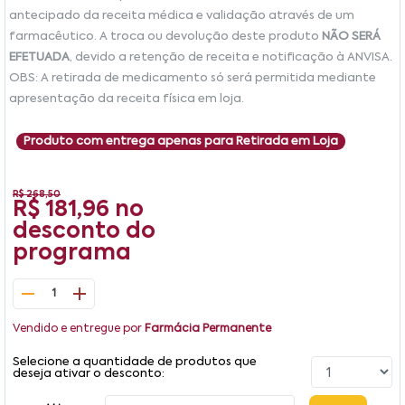
antecipado da receita médica e validação através de um
farmacêutico. A troca ou devolução deste produto
NÃO SERÁ
EFETUADA
, devido a retenção de receita e notificação à ANVISA.
OBS: A retirada de medicamento só será permitida mediante
apresentação da receita física em loja.
Produto com entrega apenas para Retirada em Loja
R$ 268,50
R$ 181,96
no
desconto do
programa
1
Vendido e entregue por
Farmácia Permanente
Selecione a quantidade de produtos que
deseja ativar o desconto: