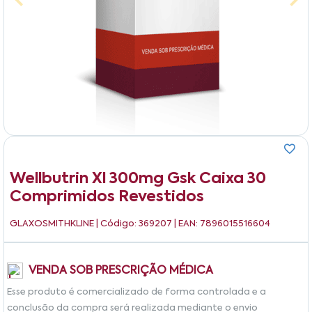
Wellbutrin Xl 300mg Gsk Caixa 30
Comprimidos Revestidos
GLAXOSMITHKLINE
| Código: 369207 | EAN: 7896015516604
VENDA SOB PRESCRIÇÃO MÉDICA
Esse produto é comercializado de forma controlada e a
conclusão da compra será realizada mediante o envio