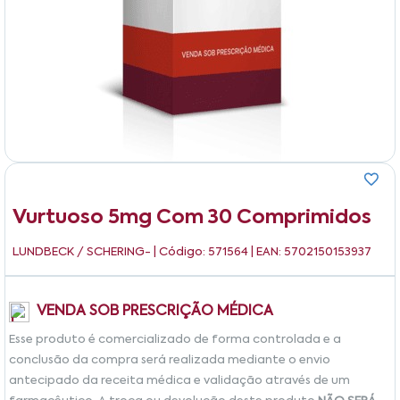
Vurtuoso 5mg Com 30 Comprimidos
LUNDBECK / SCHERING-
| Código: 571564 | EAN: 5702150153937
VENDA SOB PRESCRIÇÃO MÉDICA
Esse produto é comercializado de forma controlada e a
conclusão da compra será realizada mediante o envio
antecipado da receita médica e validação através de um