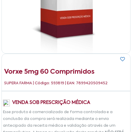
Vorxe 5mg 60 Comprimidos
SUPERA FARMA
| Código: 593819 | EAN: 7899420509452
VENDA SOB PRESCRIÇÃO MÉDICA
Esse produto é comercializado de forma controlada e a
conclusão da compra será realizada mediante o envio
antecipado da receita médica e validação através de um