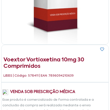
Voextor Vortioxetina 10mg 30
Comprimidos
LIBBS
| Código: 578411 | EAN: 7896094210639
VENDA SOB PRESCRIÇÃO MÉDICA
Esse produto é comercializado de forma controlada e a
conclusão da compra será realizada mediante o envio