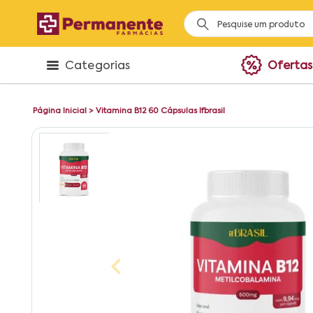
Categorias
Ofertas
Página Inicial
>
Vitamina B12 60 Cápsulas Ifbrasil