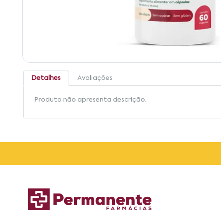
Detalhes
Avaliações
Produto não apresenta descrição.