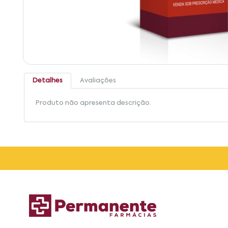
Detalhes
Avaliações
Produto não apresenta descrição.