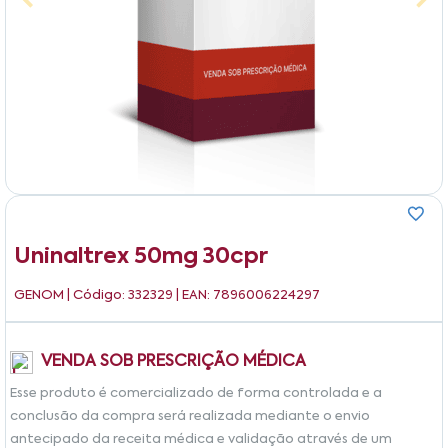
Uninaltrex 50mg 30cpr
GENOM
| Código: 332329 | EAN: 7896006224297
VENDA SOB PRESCRIÇÃO MÉDICA
Esse produto é comercializado de forma controlada e a
conclusão da compra será realizada mediante o envio
antecipado da receita médica e validação através de um