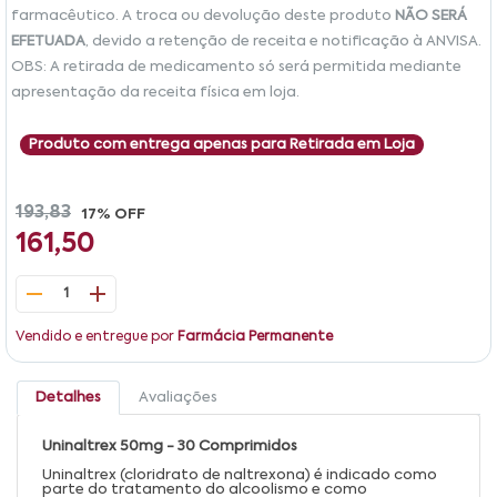
farmacêutico. A troca ou devolução deste produto
NÃO SERÁ
EFETUADA
, devido a retenção de receita e notificação à ANVISA.
OBS: A retirada de medicamento só será permitida mediante
apresentação da receita física em loja.
Produto com entrega apenas para Retirada em Loja
193,83
17% OFF
161,50
1
Vendido e entregue por
Farmácia Permanente
Detalhes
Avaliações
Uninaltrex 50mg - 30 Comprimidos
Uninaltrex (cloridrato de naltrexona) é indicado como
parte do tratamento do alcoolismo e como