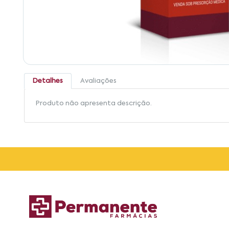
Detalhes
Avaliações
Produto não apresenta descrição.