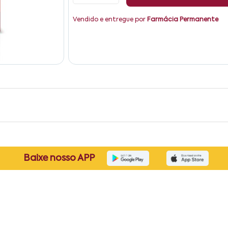
Vendido e entregue por
Farmácia Permanente
Baixe nosso APP