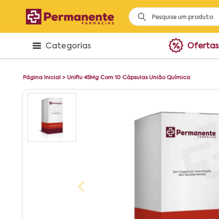
Categorias
Ofertas
Página Inicial
>
Uniflu 45Mg Com 10 Cápsulas União Química