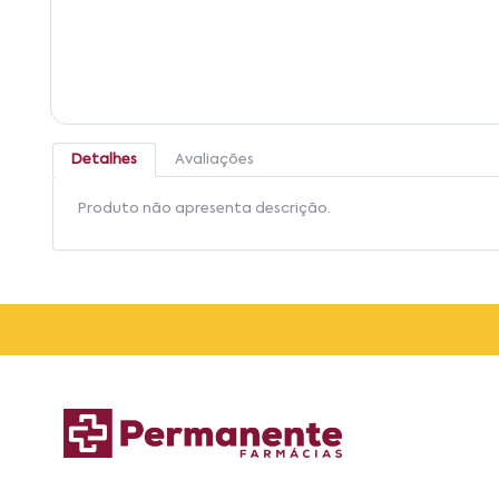
Detalhes
Avaliações
Produto não apresenta descrição.