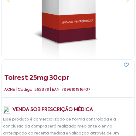
Tolrest 25mg 30cpr
ACHE
| Código: 562879 | EAN: 7896181916437
VENDA SOB PRESCRIÇÃO MÉDICA
Esse produto é comercializado de forma controlada e a
conclusão da compra será realizada mediante o envio
antecipado da receita médica e validação através de um