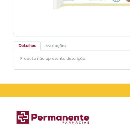
Detalhes
Avaliações
Produto não apresenta descrição.