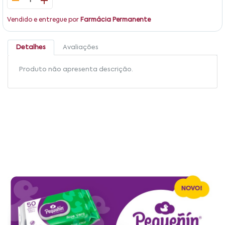
1
Vendido e entregue por
Farmácia Permanente
Detalhes
Avaliações
Produto não apresenta descrição.