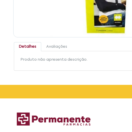
Detalhes
Avaliações
Produto não apresenta descrição.