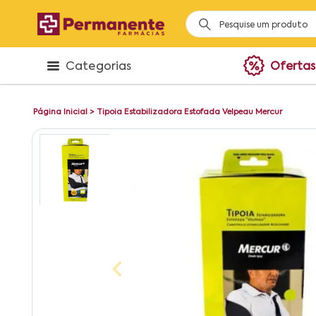
Categorias
Ofertas
Página Inicial
>
Tipoia Estabilizadora Estofada Velpeau Mercur