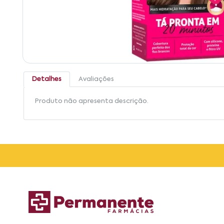
Detalhes
Avaliações
Produto não apresenta descrição.