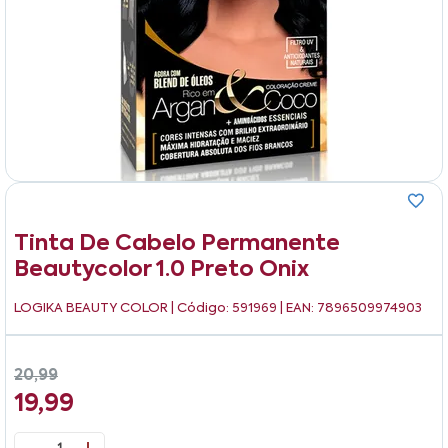
Tinta De Cabelo Permanente
Beautycolor 1.0 Preto Onix
LOGIKA BEAUTY COLOR
| Código: 591969 | EAN: 7896509974903
20,99
19,99