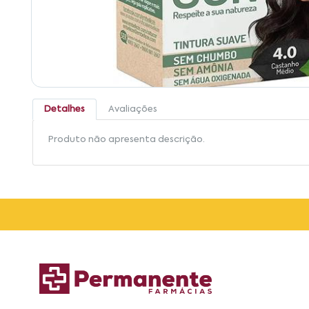
Detalhes
Avaliações
Produto não apresenta descrição.