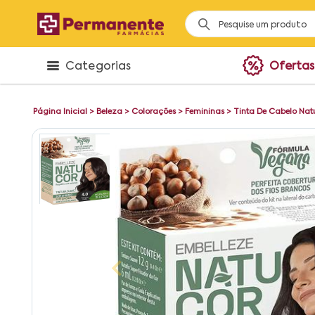
Categorias
Ofertas
Página Inicial
>
Beleza
>
Colorações
>
Femininas
>
Tinta De Cabelo Nat