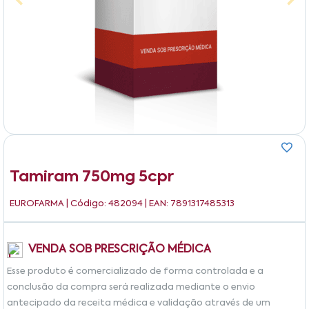
Tamiram 750mg 5cpr
EUROFARMA
| Código: 482094 | EAN: 7891317485313
VENDA SOB PRESCRIÇÃO MÉDICA
Esse produto é comercializado de forma controlada e a
conclusão da compra será realizada mediante o envio
antecipado da receita médica e validação através de um