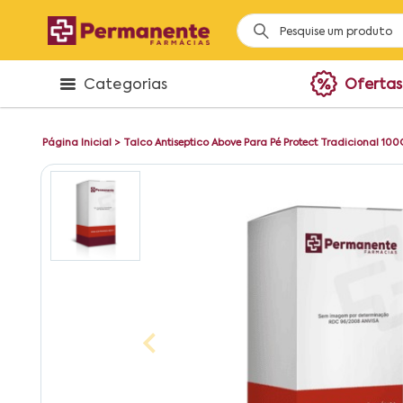
Categorias
Ofertas
Página Inicial
>
Talco Antiseptico Above Para Pé Protect Tradicional 10