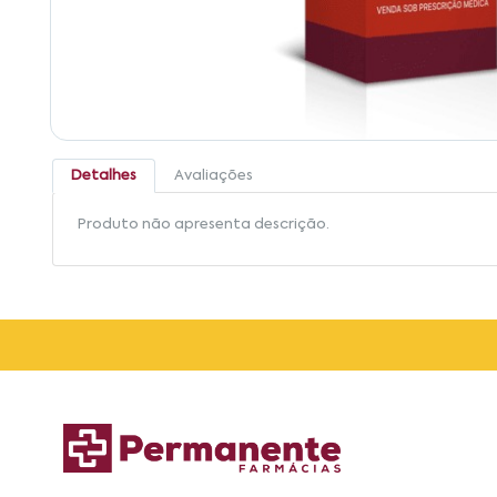
Detalhes
Avaliações
Produto não apresenta descrição.