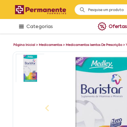
Categorias
Ofertas
Página Inicial
>
Medicamentos
>
Medicamentos Isentos De Prescrição
>