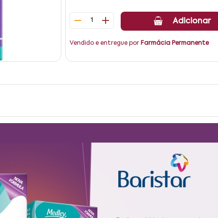
1
Adicionar
Vendido e entregue por
Farmácia Permanente