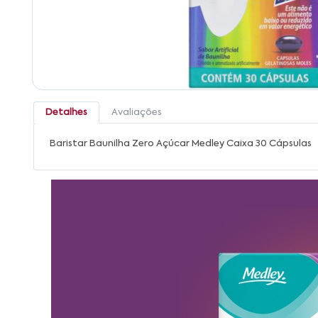
Detalhes
Avaliações
Baristar Baunilha Zero Açúcar Medley Caixa 30 Cápsulas