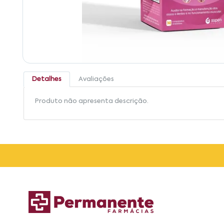
Detalhes
Avaliações
Produto não apresenta descrição.