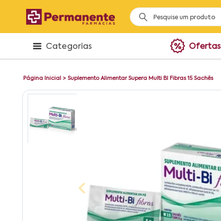
Categorias
Ofertas
Página Inicial
>
Suplemento Alimentar Supera Multi BI Fibras 15 Sachês