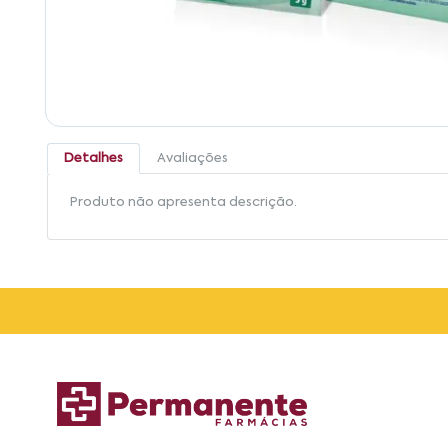
Detalhes
Avaliações
Produto não apresenta descrição.