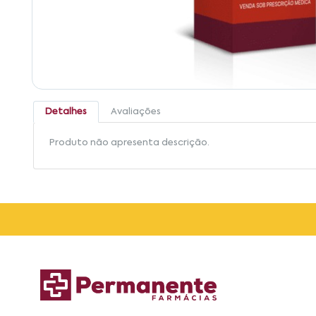
Detalhes
Avaliações
Produto não apresenta descrição.