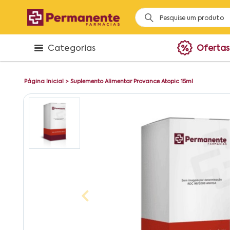
Categorias
Ofertas
Página Inicial
>
Suplemento Alimentar Provance Atopic 15ml