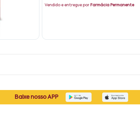
Vendido e entregue por
Farmácia Permanente
Baixe nosso APP