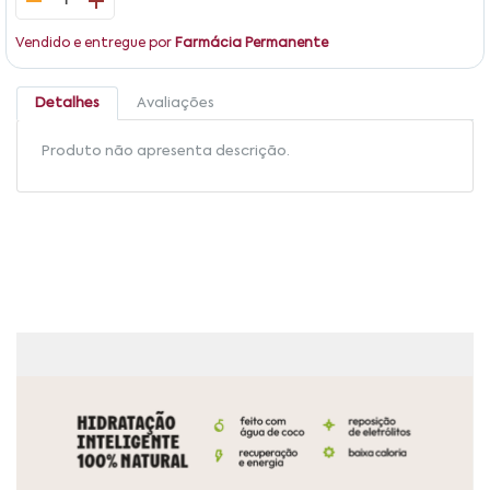
1
Vendido e entregue por
Farmácia Permanente
Detalhes
Avaliações
Produto não apresenta descrição.