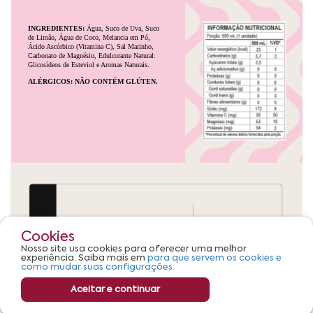
Cookies
Nosso site usa cookies para oferecer uma melhor
experiência. Saiba mais em
para que servem os cookies e
como mudar suas configurações.
Aceitar e continuar