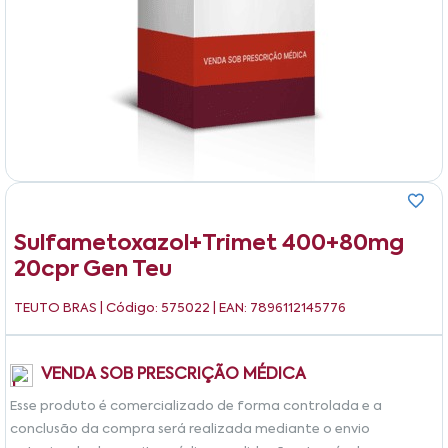
Sulfametoxazol+trimet 400+80mg
20cpr Gen Teu
TEUTO BRAS
| Código: 575022 | EAN: 7896112145776
VENDA SOB PRESCRIÇÃO MÉDICA
Esse produto é comercializado de forma controlada e a
conclusão da compra será realizada mediante o envio