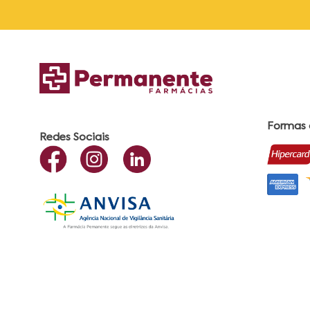
Formas
Redes Sociais