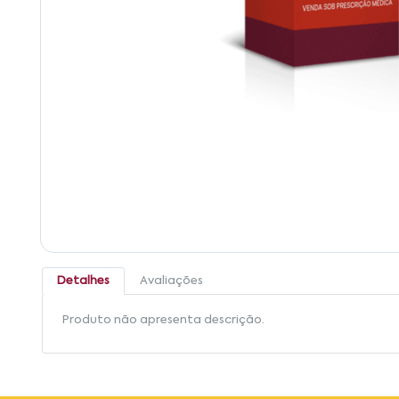
Detalhes
Avaliações
Produto não apresenta descrição.