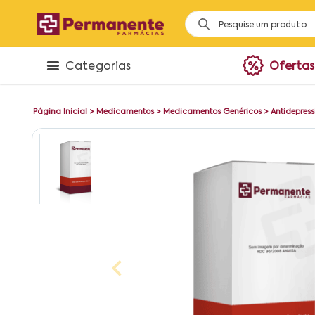
Categorias
Ofertas
Página Inicial
>
Medicamentos
>
Medicamentos Genéricos
>
Antidepress