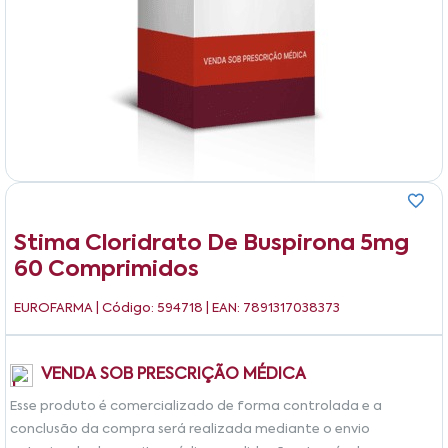
Stima Cloridrato De Buspirona 5mg
60 Comprimidos
EUROFARMA
| Código: 594718 | EAN: 7891317038373
VENDA SOB PRESCRIÇÃO MÉDICA
Esse produto é comercializado de forma controlada e a
conclusão da compra será realizada mediante o envio