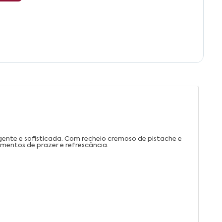
ente e sofisticada. Com recheio cremoso de pistache e
mentos de prazer e refrescância.