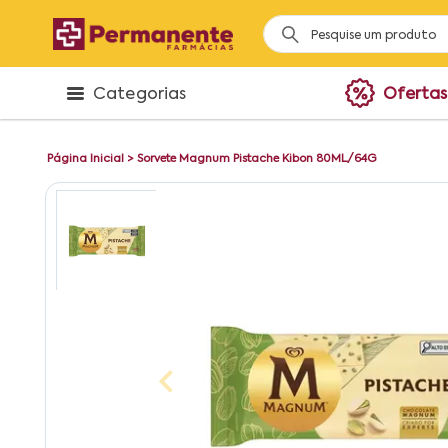
Categorias
Ofertas
Página Inicial
>
Sorvete Magnum Pistache Kibon 80ML/64G