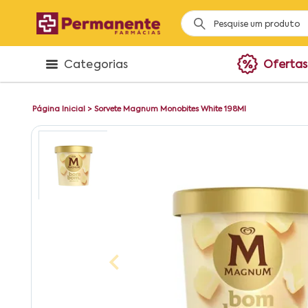
Categorias
Ofertas
Página Inicial
>
Sorvete Magnum Monobites White 198Ml