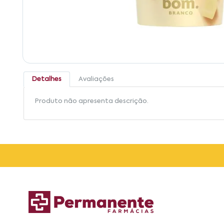
Detalhes
Avaliações
Produto não apresenta descrição.