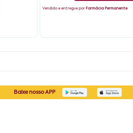
Vendido e entregue por
Farmácia Permanente
Baixe nosso APP