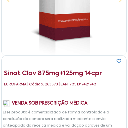
Sinot Clav 875mg+125mg 14cpr
EUROFARMA
| Código: 263673 | EAN: 7891317421748
VENDA SOB PRESCRIÇÃO MÉDICA
Esse produto é comercializado de forma controlada e a
conclusão da compra será realizada mediante o envio
antecipado da receita médica e validação através de um