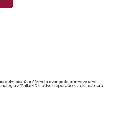
ssos químicos. Sua fórmula avançada promove uma
nologia Affinité 4D e ativos reparadores, ele restaura