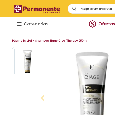
Categorias
Ofertas
Página Inicial
>
Shampoo Siage Cica Therapy 250ml