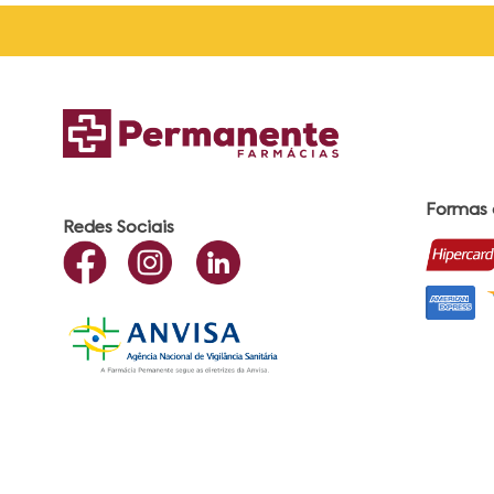
Formas
Redes Sociais