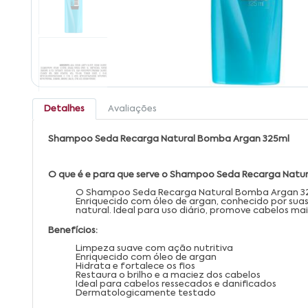
Detalhes
Avaliações
Shampoo Seda Recarga Natural Bomba Argan 325ml
O que é e para que serve o Shampoo Seda Recarga Natu
O Shampoo Seda Recarga Natural Bomba Argan 325m
Enriquecido com óleo de argan, conhecido por suas
natural. Ideal para uso diário, promove cabelos m
Benefícios:
Limpeza suave com ação nutritiva
Enriquecido com óleo de argan
Hidrata e fortalece os fios
Restaura o brilho e a maciez dos cabelos
Ideal para cabelos ressecados e danificados
Dermatologicamente testado