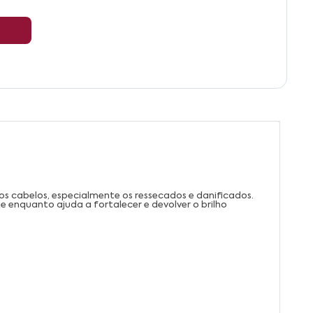
 cabelos, especialmente os ressecados e danificados.
 enquanto ajuda a fortalecer e devolver o brilho