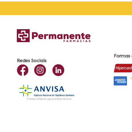
Formas
Redes Sociais