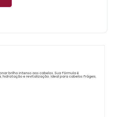
nar brilho intenso aos cabelos. Sua fórmula é
 hidratação e revitalização. Ideal para cabelos frágeis,