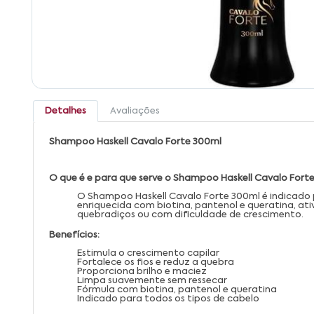
Detalhes
Avaliações
Shampoo Haskell Cavalo Forte 300ml
O que é e para que serve o Shampoo Haskell Cavalo Fort
O Shampoo Haskell Cavalo Forte 300ml é indicado pa
enriquecida com biotina, pantenol e queratina, ati
quebradiços ou com dificuldade de crescimento.
Benefícios:
Estimula o crescimento capilar
Fortalece os fios e reduz a quebra
Proporciona brilho e maciez
Limpa suavemente sem ressecar
Fórmula com biotina, pantenol e queratina
Indicado para todos os tipos de cabelo