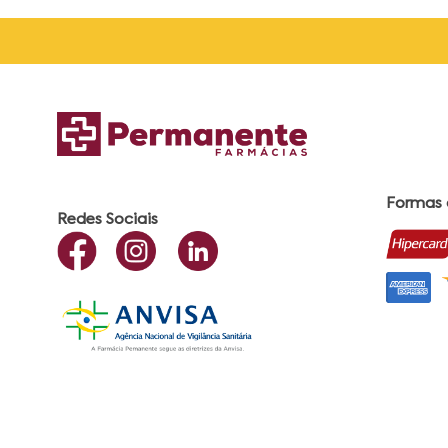
Formas
Redes Sociais