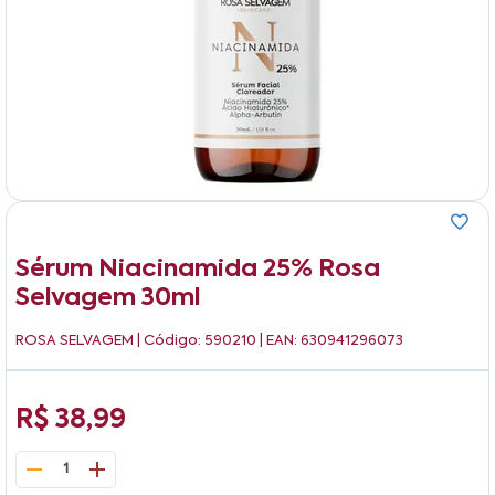
Sérum Niacinamida 25% Rosa
Selvagem 30ml
ROSA SELVAGEM
| Código: 590210 | EAN: 630941296073
R$ 38,99
1