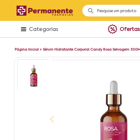
Categorias
Ofertas
Página Inicial
>
Sérum Hidratante Corporal Candy Rosa Selvagem 300M