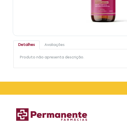
Detalhes
Avaliações
Produto não apresenta descrição.