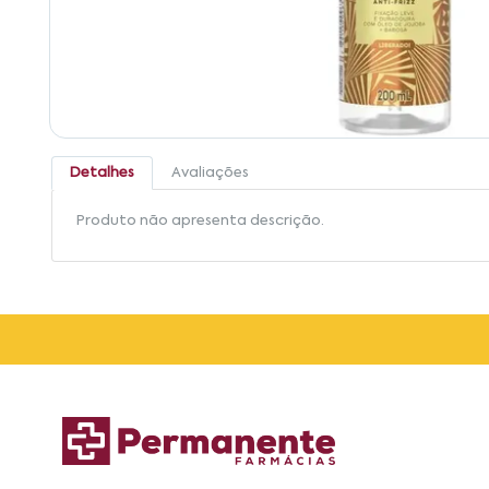
Detalhes
Avaliações
Produto não apresenta descrição.