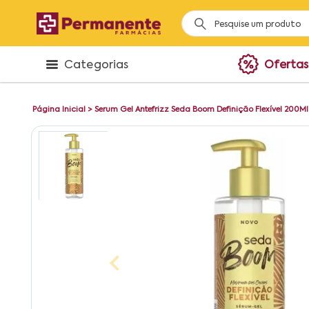
Categorias
Ofertas
Página Inicial
>
Serum Gel Antefrizz Seda Boom Definição Flexível 200Ml