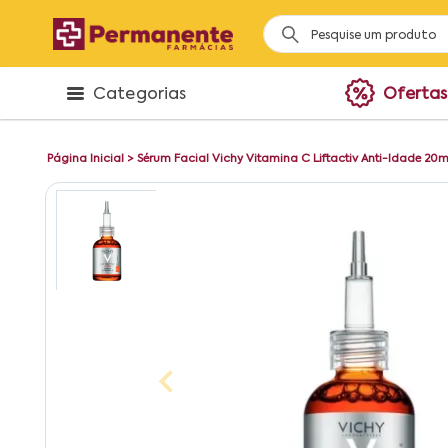
Categorias
Ofertas
Página Inicial
>
Sérum Facial Vichy Vitamina C Liftactiv Anti-Idade 20m