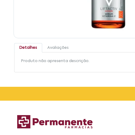
Detalhes
Avaliações
Produto não apresenta descrição.