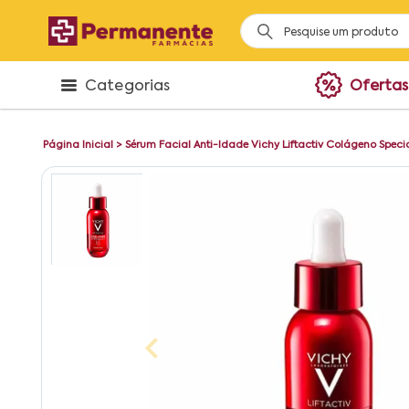
Categorias
Ofertas
Página Inicial
>
Sérum Facial Anti-Idade Vichy Liftactiv Colágeno Speci