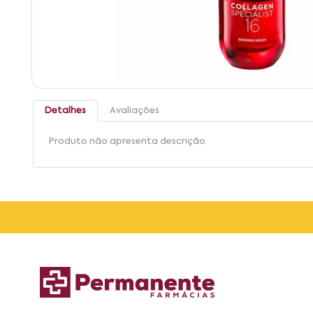
Detalhes
Avaliações
Produto não apresenta descrição.