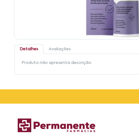
Detalhes
Avaliações
Produto não apresenta descrição.